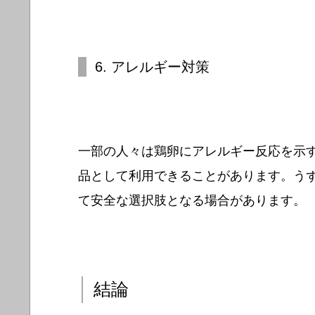
6. アレルギー対策
一部の人々は鶏卵にアレルギー反応を示
品として利用できることがあります。う
て安全な選択肢となる場合があります。
結論