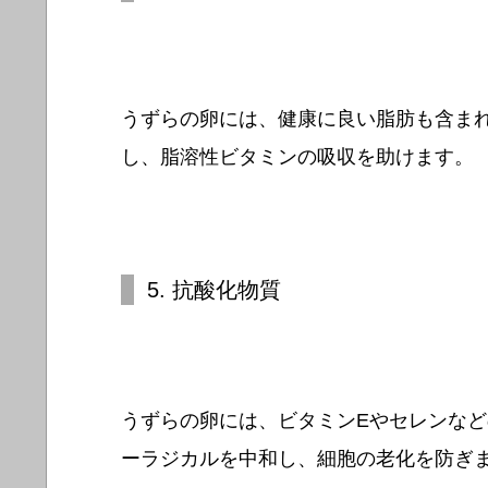
うずらの卵には、健康に良い脂肪も含ま
し、脂溶性ビタミンの吸収を助けます。
5. 抗酸化物質
うずらの卵には、ビタミンEやセレンな
ーラジカルを中和し、細胞の老化を防ぎ