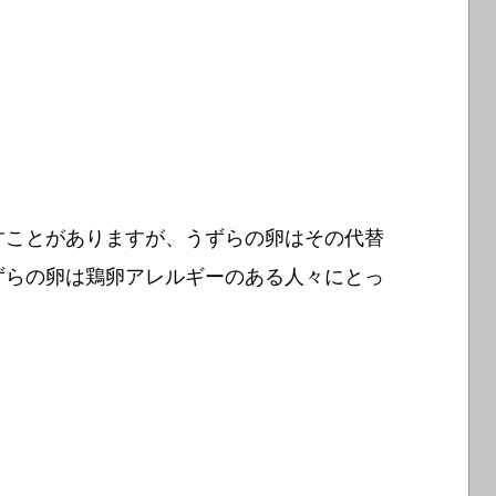
すことがありますが、うずらの卵はその代替
ずらの卵は鶏卵アレルギーのある人々にとっ