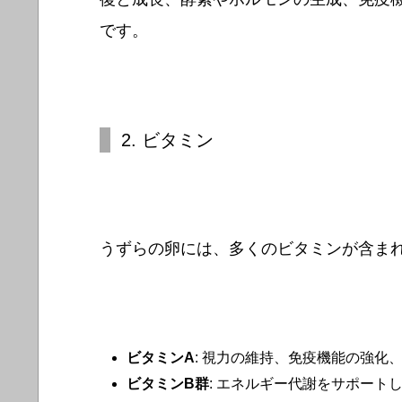
です。
2. ビタミン
うずらの卵には、多くのビタミンが含ま
ビタミンA
: 視力の維持、免疫機能の強化
ビタミンB群
: エネルギー代謝をサポート