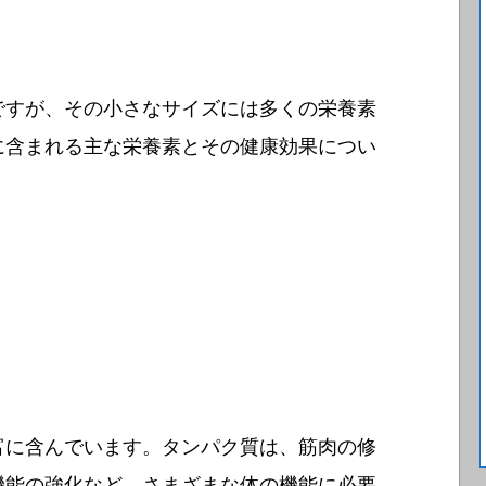
ですが、その小さなサイズには多くの栄養素
に含まれる主な栄養素とその健康効果につい
富に含んでいます。タンパク質は、筋肉の修
機能の強化など、さまざまな体の機能に必要