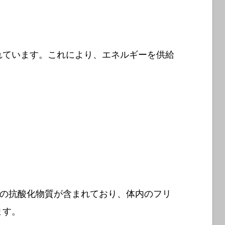
れています。これにより、エネルギーを供給
どの抗酸化物質が含まれており、体内のフリ
ます。